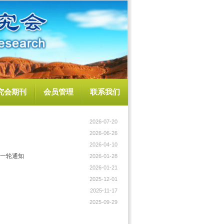
究会期刊
会员管理
联系我们
2026-07-20
2026-06-26
2026-04-10
第一轮通知
2026-01-28
2026-01-21
2025-12-01
2025-11-17
2025-09-29