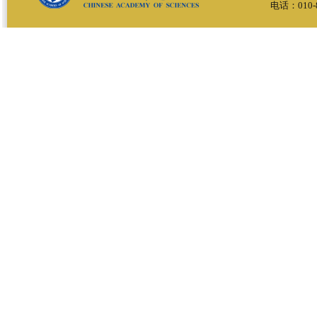
电话：010-