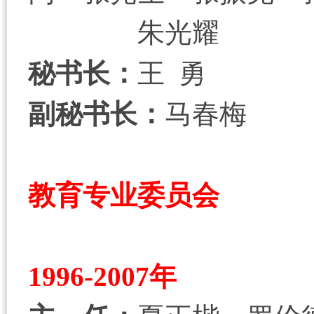
朱光耀
秘书长：
王 勇
副秘书长：
马春梅
教育专业委员会
1996-2007年