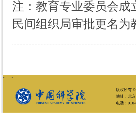
注：教育专业委员会成立于
民间组织局审批更名为
<-- -->
版权所有 ©
地址：北京
电话：010-