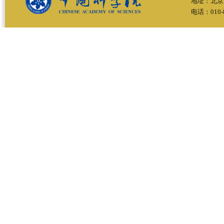
地址：北京
电话：010-