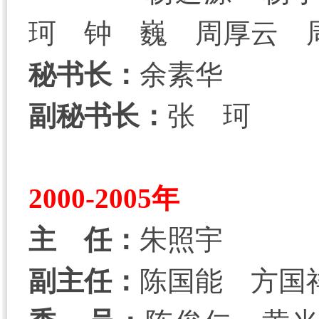
珂 钟 巍 周厚云 
秘书长：
余素华
副秘书长：
张 珂
2000-2005年
主 任：
朱照宇
副主任：
陈国能 方国